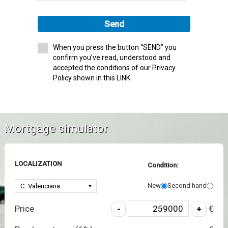
Send
When you press the button “SEND” you
confirm you’ve read, understood and
accepted the conditions of our Privacy
Policy shown in this LINK
Mortgage simulator
LOCALIZATION
Condition:
New
Second hand
Price
€