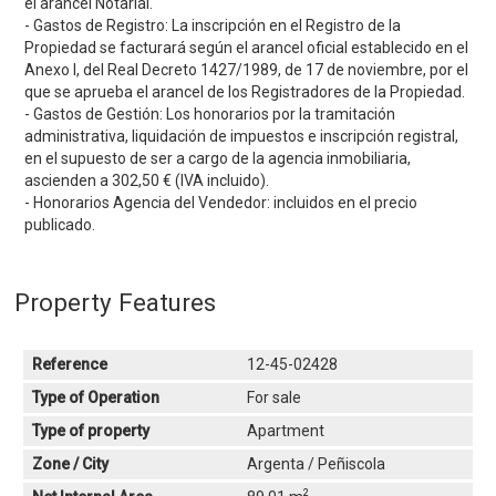
el arancel Notarial.
- Gastos de Registro: La inscripción en el Registro de la
Propiedad se facturará según el arancel oficial establecido en el
Anexo I, del Real Decreto 1427/1989, de 17 de noviembre, por el
que se aprueba el arancel de los Registradores de la Propiedad.
- Gastos de Gestión: Los honorarios por la tramitación
administrativa, liquidación de impuestos e inscripción registral,
en el supuesto de ser a cargo de la agencia inmobiliaria,
ascienden a 302,50 € (IVA incluido).
- Honorarios Agencia del Vendedor: incluidos en el precio
publicado.
Property Features
Reference
12-45-02428
Type of Operation
For sale
Type of property
Apartment
Zone / City
Argenta / Peñiscola
2