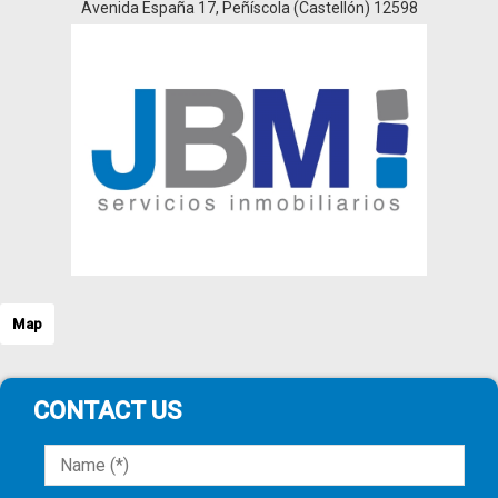
Avenida España 17, Peñíscola (Castellón) 12598
Map
CONTACT US