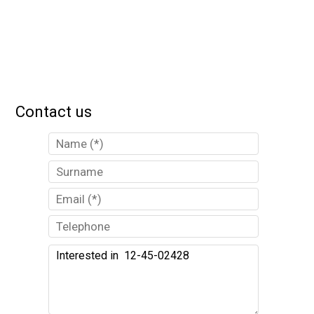
Contact us