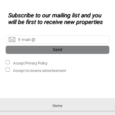
Subscribe to our mailing list and you
will be first to receive new properties
Send
Accept Privacy Policy
Accept to receive advertisement
Home