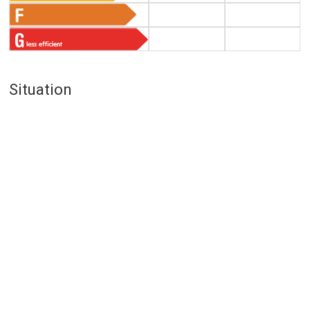
Situation